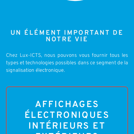
UN ÉLÉMENT IMPORTANT DE
NOTRE VIE
Chez Lux-ICTS, nous pouvons vous fournir tous les
types et technologies possibles dans ce segment de la
signalisation électronique.
AFFICHAGES
ÉLECTRONIQUES
INTÉRIEURS ET