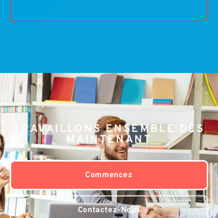
TRAVAILLONS ENSEMBLE DÈS
MAINTENANT
Commencez
Contactez-Nous