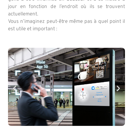
jour en fonction de l’endroit où ils se trouvent
actuellement.
Vous n’imaginez peut-être même pas à quel point il
est utile et important :