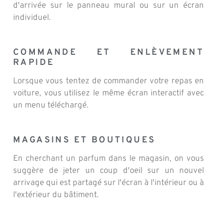
d'arrivée sur le panneau mural ou sur un écran
individuel.
COMMANDE ET ENLÈVEMENT
RAPIDE
Lorsque vous tentez de commander votre repas en
voiture, vous utilisez le même écran interactif avec
un menu téléchargé.
MAGASINS ET BOUTIQUES
En cherchant un parfum dans le magasin, on vous
suggère de jeter un coup d'oeil sur un nouvel
arrivage qui est partagé sur l'écran à l'intérieur ou à
l'extérieur du bâtiment.