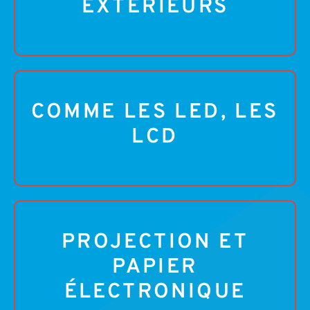
EXTÉRIEURS
COMME LES LED, LES
LCD
PROJECTION ET
PAPIER
ÉLECTRONIQUE