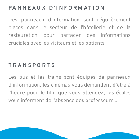
PANNEAUX D'INFORMATION
Des panneaux d'information sont régulièrement
placés dans le secteur de l'hôtellerie et de la
restauration pour partager des informations
cruciales avec les visiteurs et les patients.
TRANSPORTS
Les bus et les trains sont équipés de panneaux
d'information, les cinémas vous demandent d'être à
l'heure pour le film que vous attendez, les écoles
vous informent de l'absence des professeurs...