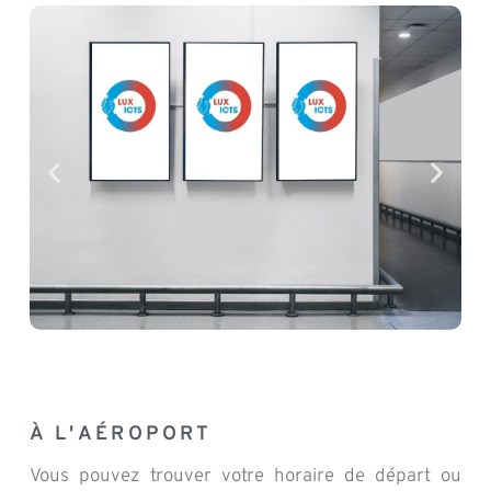
À L'AÉROPORT
Vous pouvez trouver votre horaire de départ ou