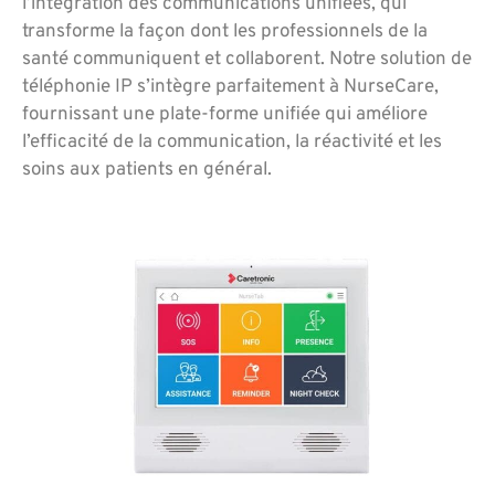
l’intégration des communications unifiées, qui
transforme la façon dont les professionnels de la
santé communiquent et collaborent. Notre solution de
téléphonie IP s’intègre parfaitement à NurseCare,
fournissant une plate-forme unifiée qui améliore
l’efficacité de la communication, la réactivité et les
soins aux patients en général.