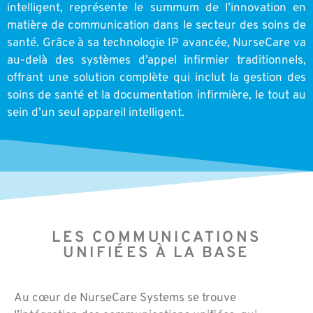
intelligent, représente le summum de l’innovation en
matière de communication dans le secteur des soins de
santé. Grâce à sa technologie IP avancée, NurseCare va
au-delà des systèmes d’appel infirmier traditionnels,
offrant une solution complète qui inclut la gestion des
soins de santé et la documentation infirmière, le tout au
sein d’un seul appareil intelligent.
LES COMMUNICATIONS
UNIFIÉES À LA BASE
Au cœur de NurseCare Systems se trouve