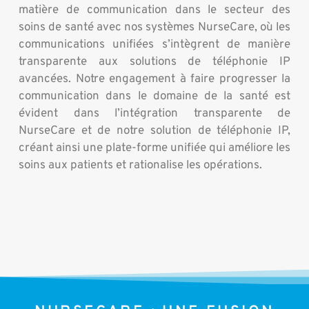
matière de communication dans le secteur des
soins de santé avec nos systèmes NurseCare, où les
communications unifiées s’intègrent de manière
transparente aux solutions de téléphonie IP
avancées. Notre engagement à faire progresser la
communication dans le domaine de la santé est
évident dans l’intégration transparente de
NurseCare et de notre solution de téléphonie IP,
créant ainsi une plate-forme unifiée qui améliore les
soins aux patients et rationalise les opérations.