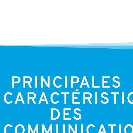
PRINCIPALES
CARACTÉRISTI
DES
COMMUNICATI