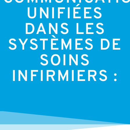
UNIFIÉES
DANS LES
SYSTÈMES DE
SOINS
INFIRMIERS :