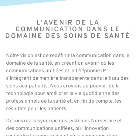
L'AVENIR DE LA
COMMUNICATION DANS LE
DOMAINE DES SOINS DE SANTÉ
Notre vision est de redéfinir la communication dans le
domaine de la santé, en créant un avenir où les
communications unifiées et la téléphonie IP
s’intègrent de manière transparente dans le tissu des
soins aux patients. Nous croyons au pouvoir de la
technologie pour améliorer la vie quotidienne des
professionnels de la santé et, en fin de compte, les
résultats pour les patients.
Découvrez la synergie des systèmes NurseCare et
des communications unifiées, où l’innovation