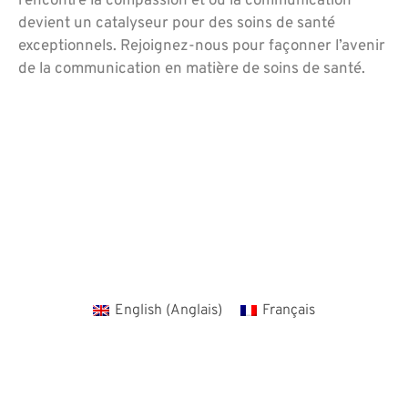
rencontre la compassion et où la communication
devient un catalyseur pour des soins de santé
exceptionnels. Rejoignez-nous pour façonner l’avenir
de la communication en matière de soins de santé.
English
(
Anglais
)
Français