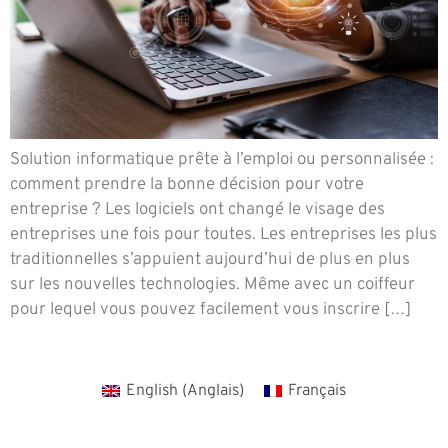
Solution informatique prête à l’emploi ou personnalisée :
comment prendre la bonne décision pour votre
entreprise ? Les logiciels ont changé le visage des
entreprises une fois pour toutes. Les entreprises les plus
traditionnelles s’appuient aujourd’hui de plus en plus
sur les nouvelles technologies. Même avec un coiffeur
pour lequel vous pouvez facilement vous inscrire […]
English
(
Anglais
)
Français